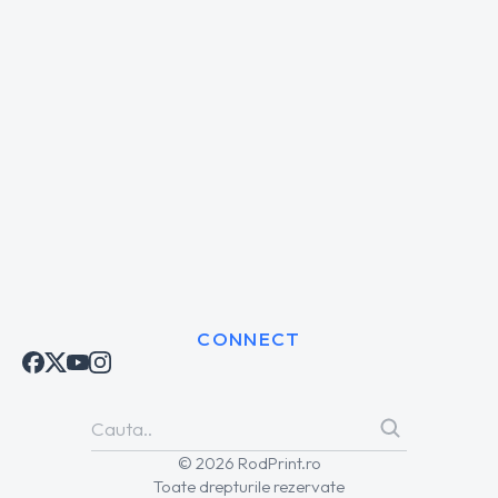
CONNECT
© 2026 RodPrint.ro
Toate drepturile rezervate