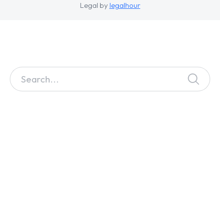
Legal by
legalhour