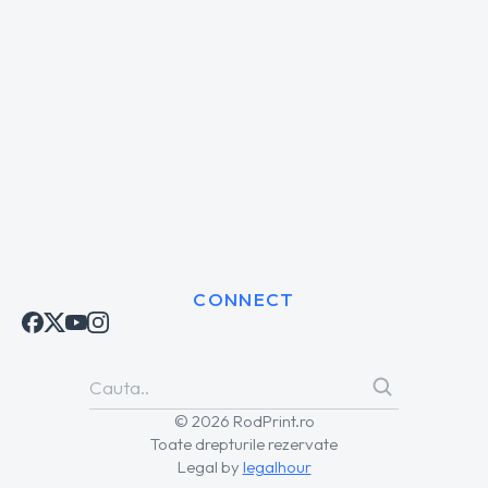
CONNECT
© 2026 RodPrint.ro
Toate drepturile rezervate
Legal by
legalhour