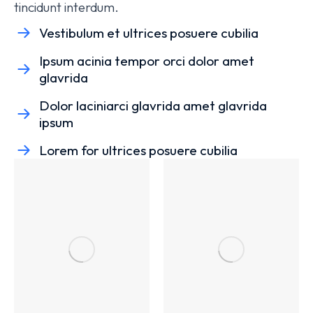
tincidunt interdum.
Vestibulum et ultrices posuere cubilia
Ipsum acinia tempor orci dolor amet
glavrida
Dolor laciniarci glavrida amet glavrida
ipsum
Lorem for ultrices posuere cubilia