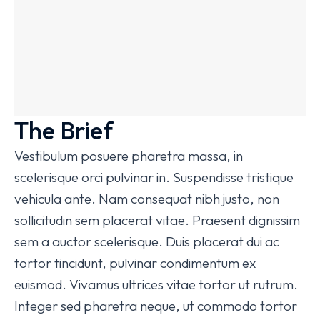
The Brief
Vestibulum posuere pharetra massa, in
scelerisque orci pulvinar in. Suspendisse tristique
vehicula ante. Nam consequat nibh justo, non
sollicitudin sem placerat vitae. Praesent dignissim
sem a auctor scelerisque. Duis placerat dui ac
tortor tincidunt, pulvinar condimentum ex
euismod. Vivamus ultrices vitae tortor ut rutrum.
Integer sed pharetra neque, ut commodo tortor