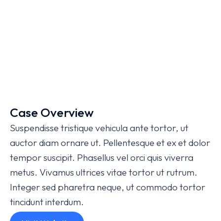
Case Overview
Suspendisse tristique vehicula ante tortor, ut
auctor diam ornare ut. Pellentesque et ex et dolor
tempor suscipit. Phasellus vel orci quis viverra
metus. Vivamus ultrices vitae tortor ut rutrum.
Integer sed pharetra neque, ut commodo tortor
tincidunt interdum.